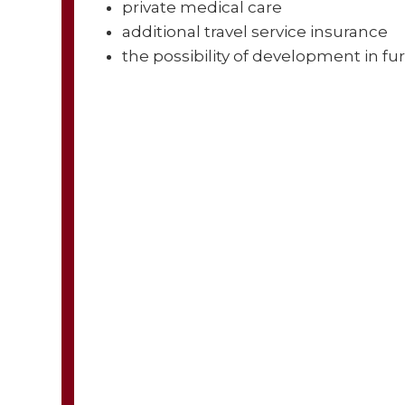
private medical care
additional travel service insurance
the possibility of development in fu