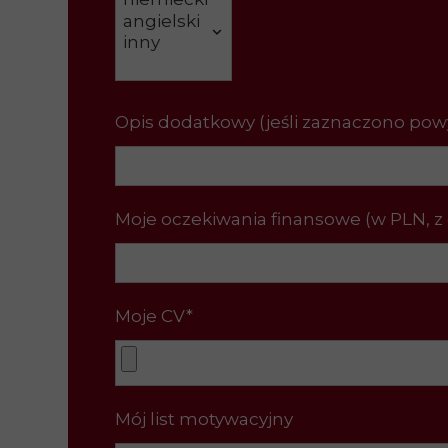
Opis dodatkowy (jeśli zaznaczono pow
Moje oczekiwania finansowe (w PLN, z 
Moje CV*
Mój list motywacyjny