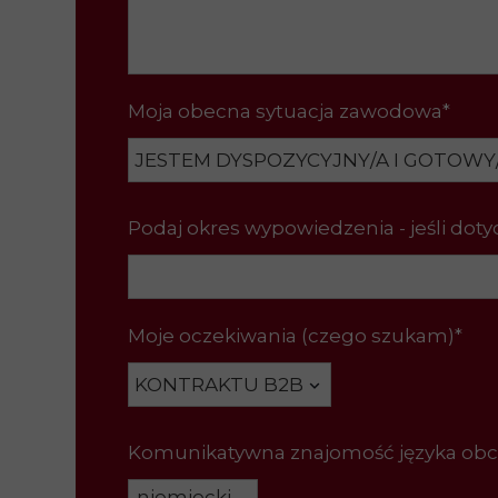
Moja obecna sytuacja zawodowa*
Podaj okres wypowiedzenia - jeśli doty
Moje oczekiwania (czego szukam)*
Komunikatywna znajomość języka ob