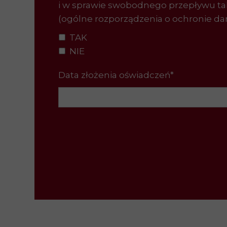
i w sprawie swobodnego przepływu ta
(ogólne rozporządzenia o ochronie da
TAK
NIE
Data złożenia oświadczeń*