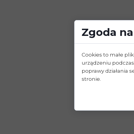
Zgoda na 
Cookies to małe pl
urządzeniu podczas
poprawy działania se
stronie.