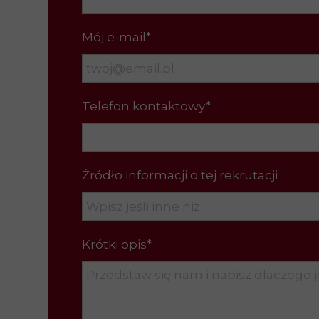
Mój e-mail*
Telefon kontaktowy*
Źródło informacji o tej rekrutacji
Krótki opis*