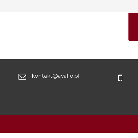
kontakt@avallo.pl