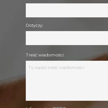
Dotyczy:
Treść wiadomości: